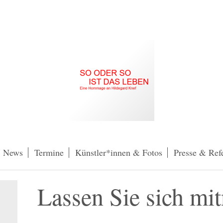
News
Termine
Künstler*innen & Fotos
Presse & Ref
Lassen Sie sich mi