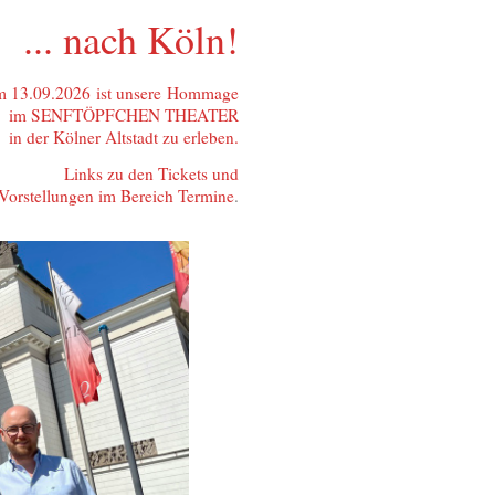
... nach Köln!
 13.09.2026
ist unsere
Hommage
im SENFTÖPFCHEN THEATER
in der Kölner Altstadt zu erleben.
Links zu den Tickets und
 Vorstellungen im Bereich Termine
.