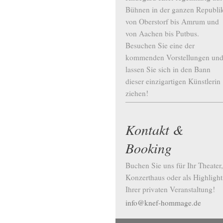
Bühnen in der ganzen Republi
von Oberstorf bis Amrum und
von Aachen bis Putbus.
Besuchen Sie eine der
kommenden Vorstellungen un
lassen Sie sich in den Bann
dieser einzigartigen Künstlerin
ziehen!
Kontakt &
Booking
Buchen Sie uns für Ihr Theater,
Konzerthaus oder als Highlight
Ihrer privaten Veranstaltung!
info@knef-hommage.de